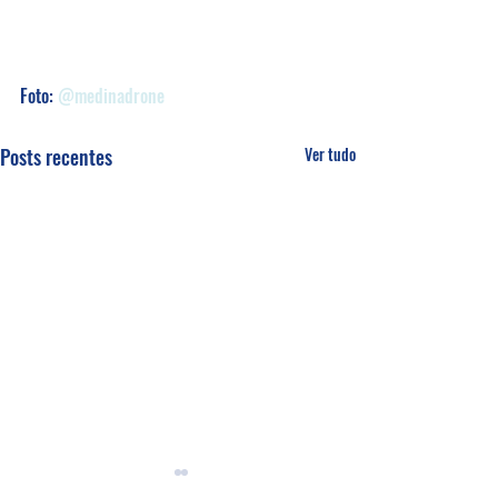
Foto: 
@medinadrone
Posts recentes
Ver tudo