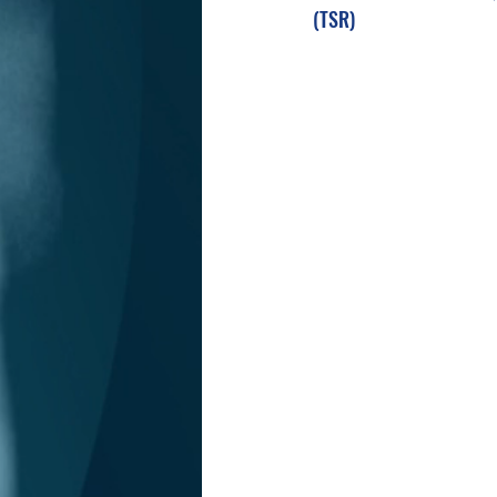
(TSR)