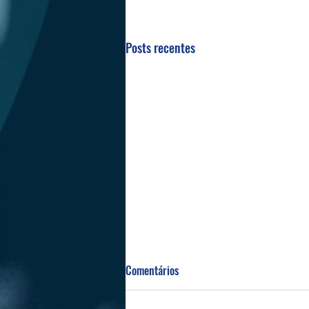
Posts recentes
Comentários