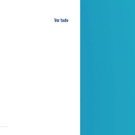
Ver tudo