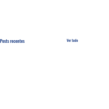
Posts recentes
Ver tudo