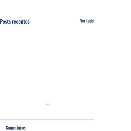
Posts recentes
Ver tudo
Comentários