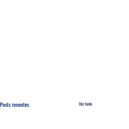
Posts recentes
Ver tudo