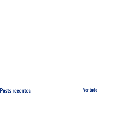
Posts recentes
Ver tudo