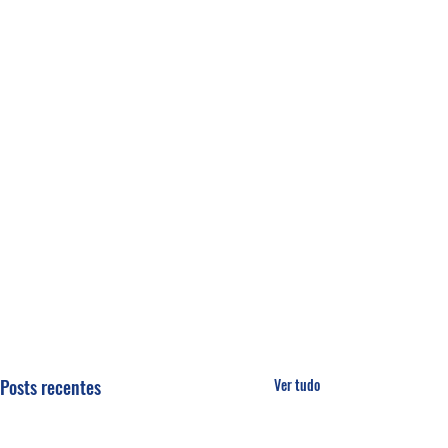
Posts recentes
Ver tudo