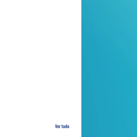
Ver tudo