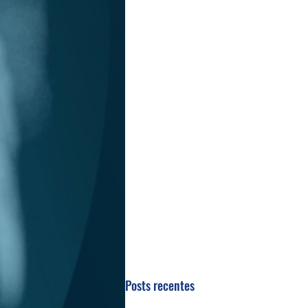
Posts recentes