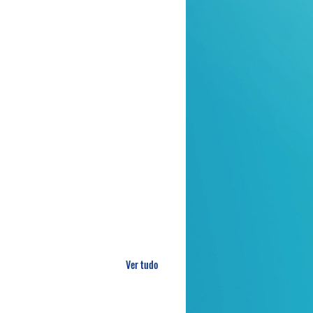
Ver tudo