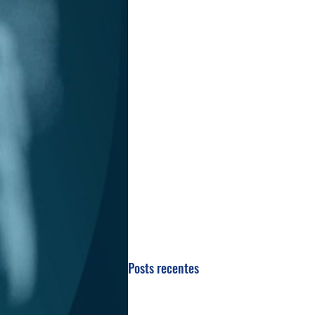
Posts recentes