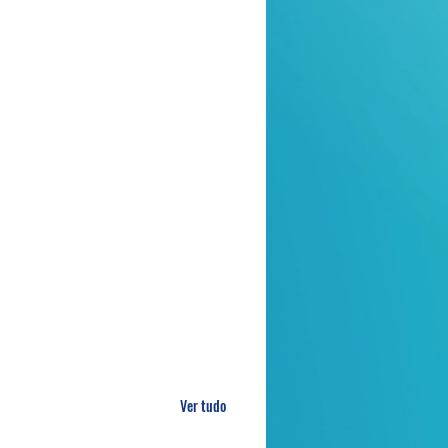
Ver tudo