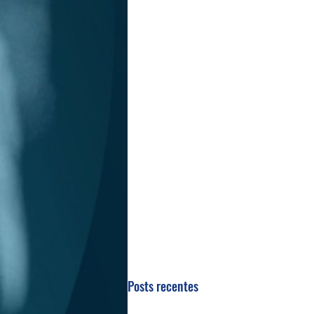
Posts recentes