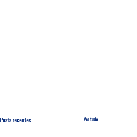
Posts recentes
Ver tudo