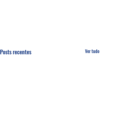
Posts recentes
Ver tudo