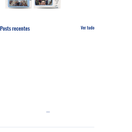
Posts recentes
Ver tudo