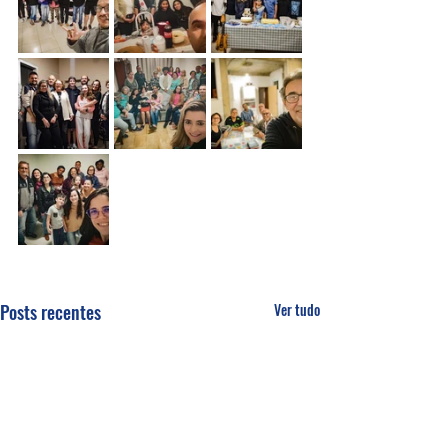
Posts recentes
Ver tudo