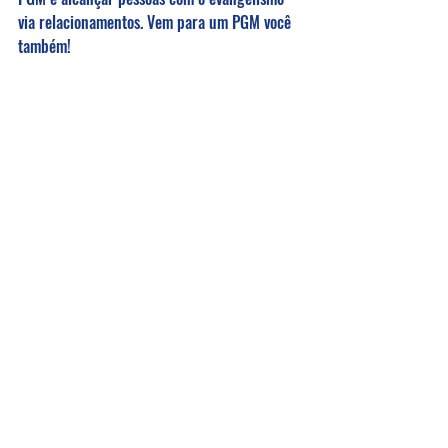
via relacionamentos. Vem para um PGM você 
também!