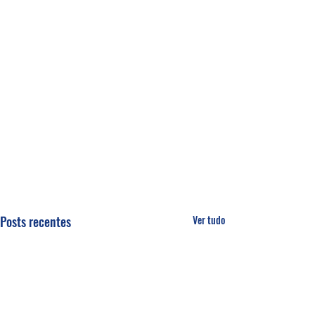
Posts recentes
Ver tudo