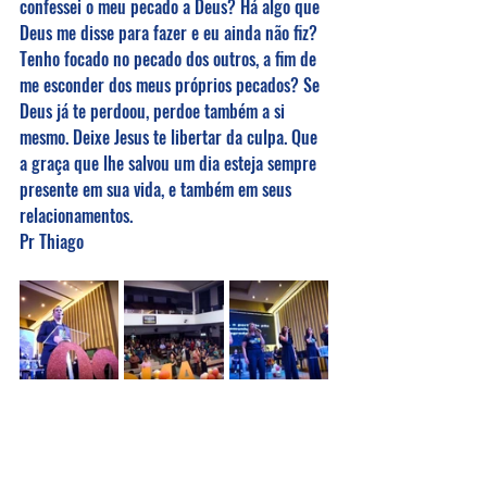
confessei o meu pecado a Deus? Há algo que 
Deus me disse para fazer e eu ainda não fiz? 
Tenho focado no pecado dos outros, a fim de 
me esconder dos meus próprios pecados? Se 
Deus já te perdoou, perdoe também a si 
mesmo. Deixe Jesus te libertar da culpa. Que 
a graça que lhe salvou um dia esteja sempre 
presente em sua vida, e também em seus 
relacionamentos.
Pr Thiago