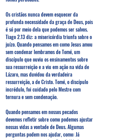
Os cristãos nunca devem esquecer da 
profunda necessidade da graça de Deus, pois 
é só por meio dela que podemos ser salvos. 
Tiago 2.13 diz: a misericórdia triunfa sobre o 
juízo. Quando pensamos em como Jesus amou 
sem condenar lembramos de Tomé, um 
discípulo que ouviu os ensinamentos sobre 
sua ressurreição e a viu em ação na vida de 
Lázaro, mas duvidou da verdadeira 
ressurreição, a de Cristo. Tomé, o discípulo 
incrédulo, foi cuidado pelo Mestre com 
ternura e sem condenação.
Quando pensamos em nossos pecados 
devemos refletir sobre como podemos ajustar 
nossas vidas a vontade de Deus. Algumas 
perguntas podem nos ajudar, como: Já 