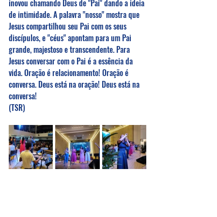
inovou chamando Deus de "Pai" dando a ideia 
de intimidade. A palavra "nosso" mostra que 
Jesus compartilhou seu Pai com os seus 
discípulos, e "céus" apontam para um Pai 
grande, majestoso e transcendente. Para 
Jesus conversar com o Pai é a essência da 
vida. Oração é relacionamento! Oração é 
conversa. Deus está na oração! Deus está na 
conversa!
(TSR)