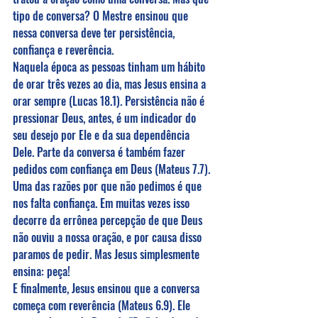
tipo de conversa? O Mestre ensinou que 
nessa conversa deve ter persistência, 
confiança e reverência.
Naquela época as pessoas tinham um hábito 
de orar três vezes ao dia, mas Jesus ensina a 
orar sempre (Lucas 18.1). Persistência não é 
pressionar Deus, antes, é um indicador do 
seu desejo por Ele e da sua dependência 
Dele. Parte da conversa é também fazer 
pedidos com confiança em Deus (Mateus 7.7). 
Uma das razões por que não pedimos é que 
nos falta confiança. Em muitas vezes isso 
decorre da errônea percepção de que Deus 
não ouviu a nossa oração, e por causa disso 
paramos de pedir. Mas Jesus simplesmente 
ensina: peça!
E finalmente, Jesus ensinou que a conversa 
começa com reverência (Mateus 6.9). Ele 