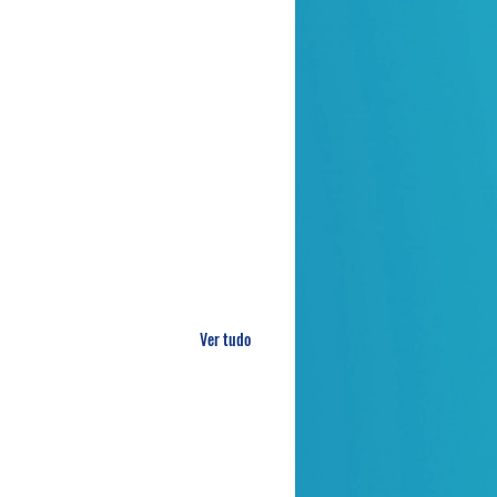
Ver tudo