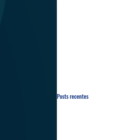
Posts recentes