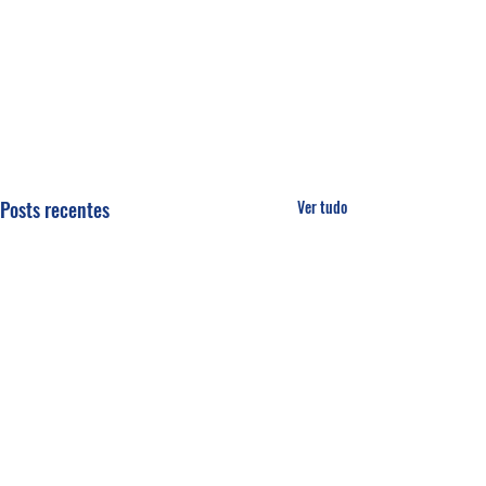
Posts recentes
Ver tudo