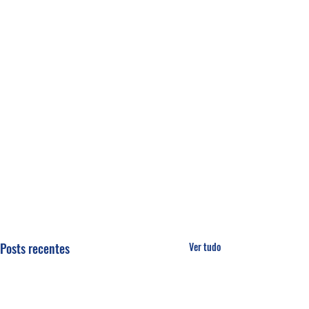
Posts recentes
Ver tudo