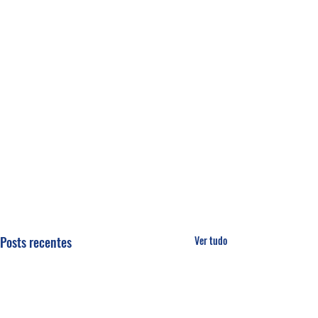
Posts recentes
Ver tudo