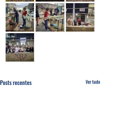
Posts recentes
Ver tudo