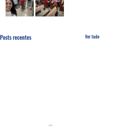
Posts recentes
Ver tudo