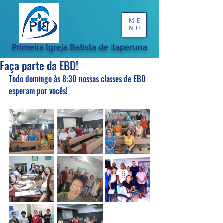
ME
NU
Primeira Igreja Batista de Itaperuna
Faça parte da EBD!
Todo domingo às 8:30 nossas classes de EBD 
esperam por vocês!