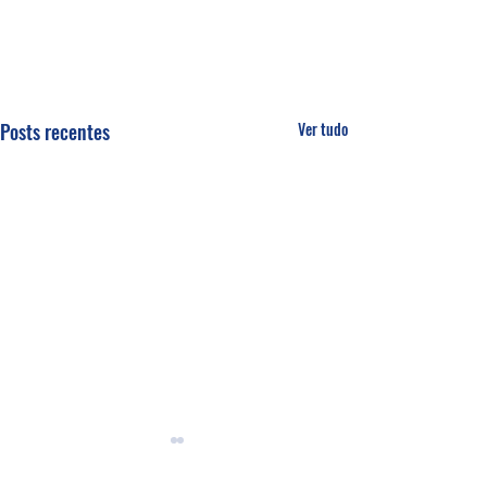
Posts recentes
Ver tudo