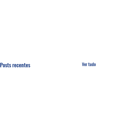
Posts recentes
Ver tudo