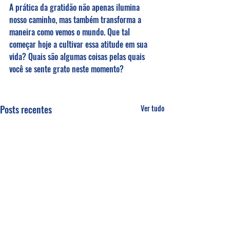
A prática da gratidão não apenas ilumina 
nosso caminho, mas também transforma a 
maneira como vemos o mundo. Que tal 
começar hoje a cultivar essa atitude em sua 
vida? Quais são algumas coisas pelas quais 
você se sente grato neste momento?
Posts recentes
Ver tudo