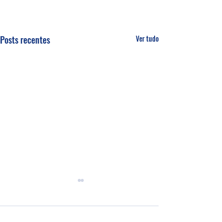
Posts recentes
Ver tudo
Comentários