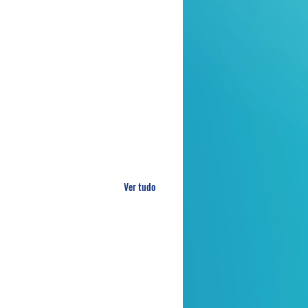
Ver tudo