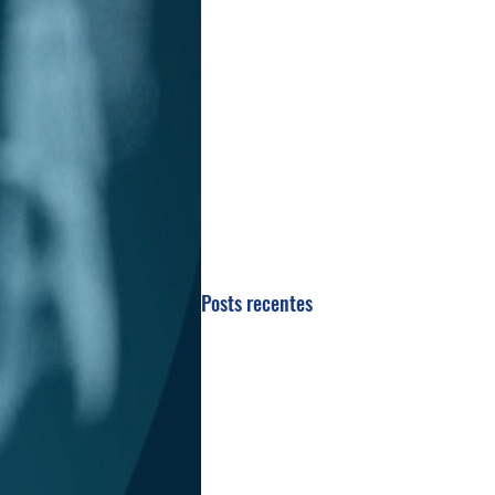
Posts recentes