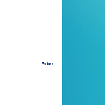
Ver tudo