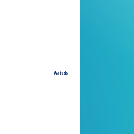
Ver tudo