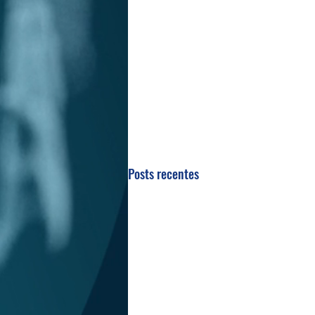
Posts recentes