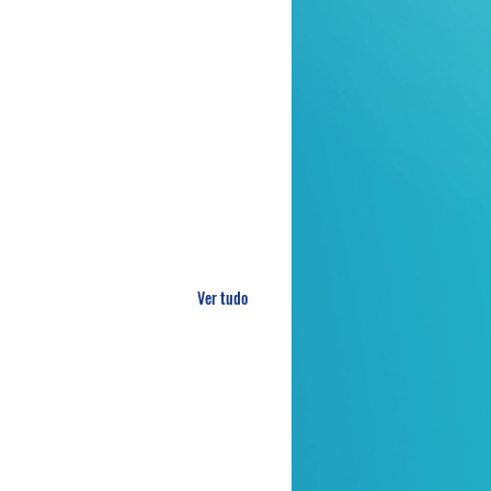
Ver tudo