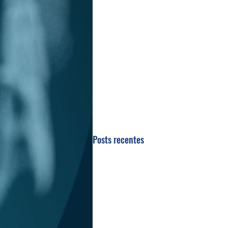
Posts recentes