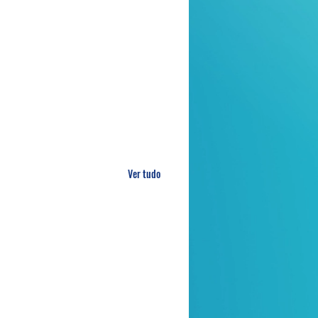
Ver tudo