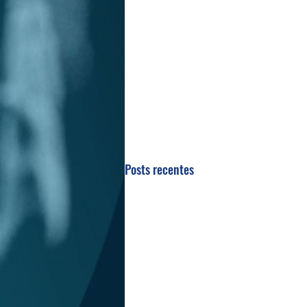
Posts recentes