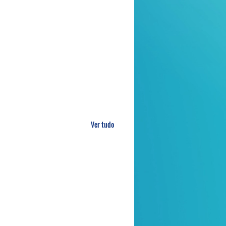
Ver tudo