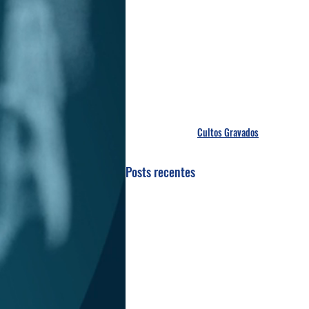
Cultos Gravados
Posts recentes