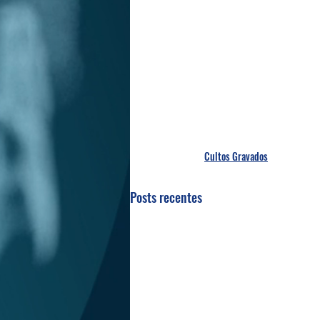
Cultos Gravados
Posts recentes