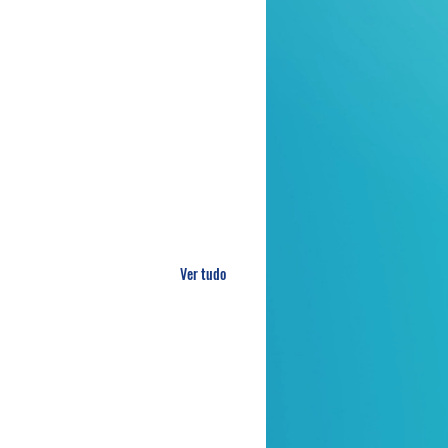
Ver tudo