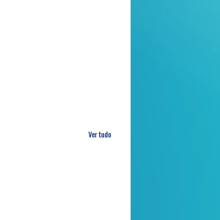
Ver tudo