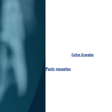
Cultos Gravados
Posts recentes