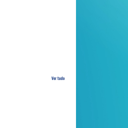
Ver tudo