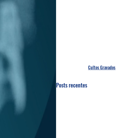
Cultos Gravados
Posts recentes