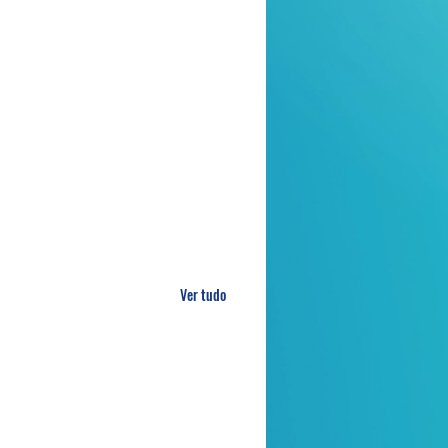
Ver tudo