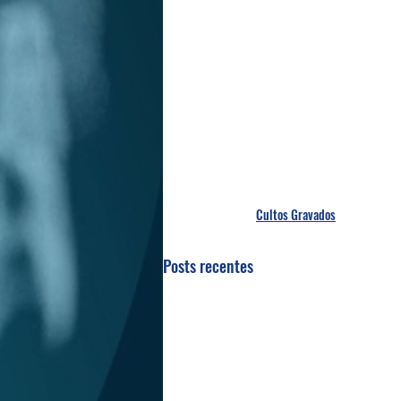
Cultos Gravados
Posts recentes