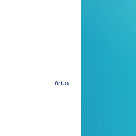
Ver tudo