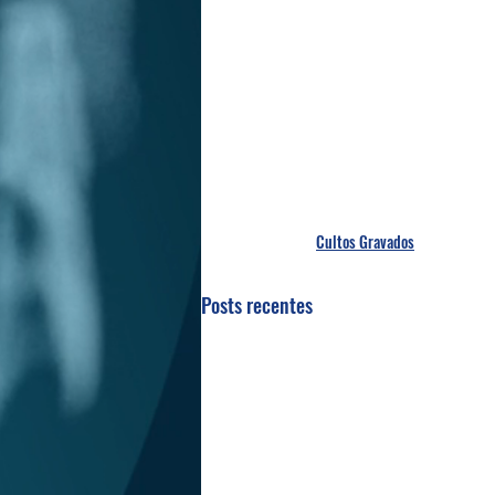
Cultos Gravados
Posts recentes