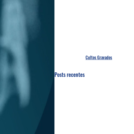
Cultos Gravados
Posts recentes