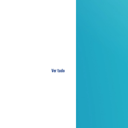
Ver tudo