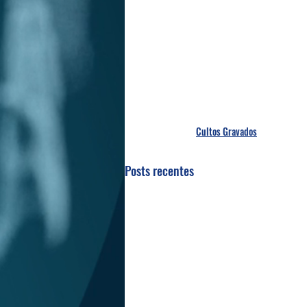
Cultos Gravados
Posts recentes