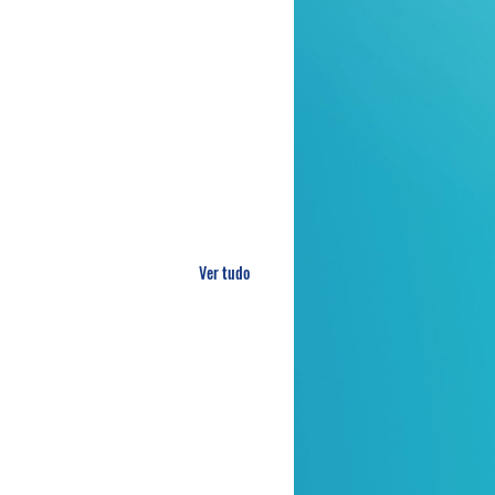
Ver tudo