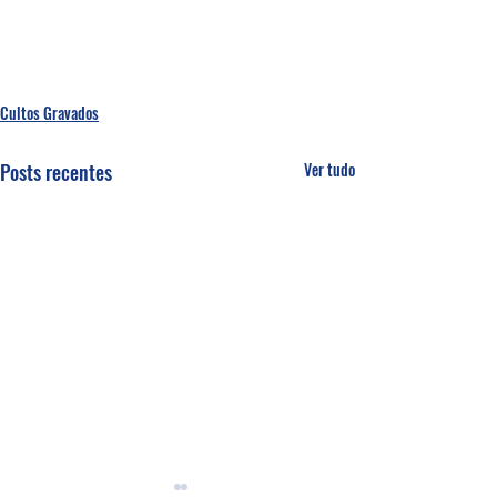
Cultos Gravados
Posts recentes
Ver tudo