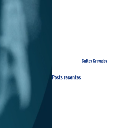
Cultos Gravados
Posts recentes