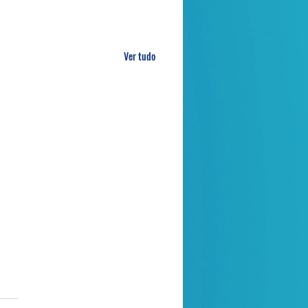
Ver tudo