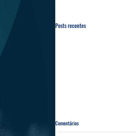
Posts recentes
Comentários