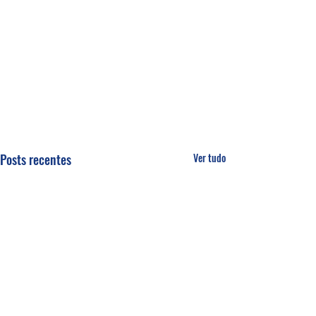
Posts recentes
Ver tudo