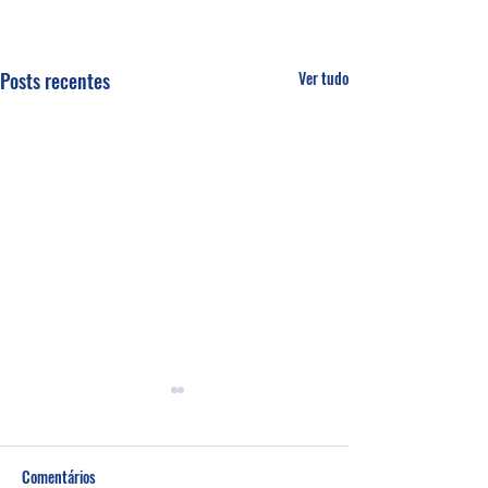
Posts recentes
Ver tudo
Comentários