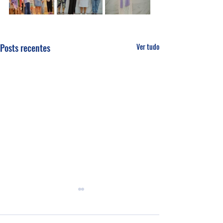
Posts recentes
Ver tudo