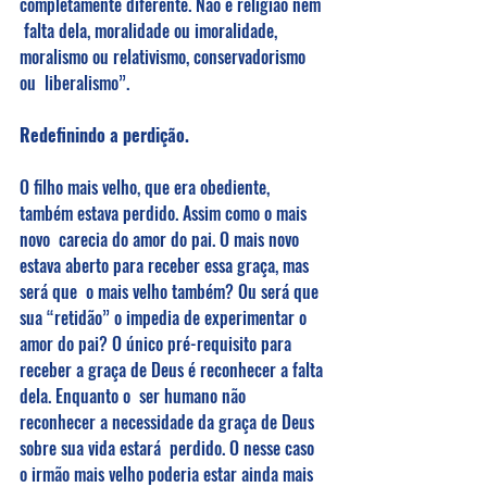
completamente diferente. Não é religião nem 
 falta dela, moralidade ou imoralidade, 
moralismo ou relativismo, conservadorismo 
ou  liberalismo”. 
Redefinindo a perdição. 
O filho mais velho, que era obediente, 
também estava perdido. Assim como o mais 
novo  carecia do amor do pai. O mais novo 
estava aberto para receber essa graça, mas 
será que  o mais velho também? Ou será que 
sua “retidão” o impedia de experimentar o 
amor do pai? O único pré-requisito para 
receber a graça de Deus é reconhecer a falta 
dela. Enquanto o  ser humano não 
reconhecer a necessidade da graça de Deus 
sobre sua vida estará  perdido. O nesse caso 
o irmão mais velho poderia estar ainda mais 