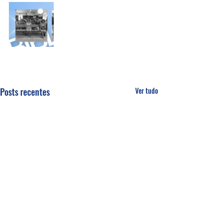
Posts recentes
Ver tudo