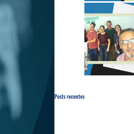
Posts recentes