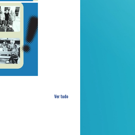
Ver tudo